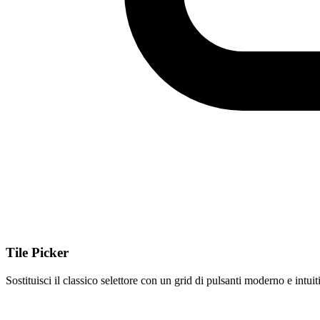
Tile Picker
Sostituisci il classico selettore con un grid di pulsanti moderno e intuit