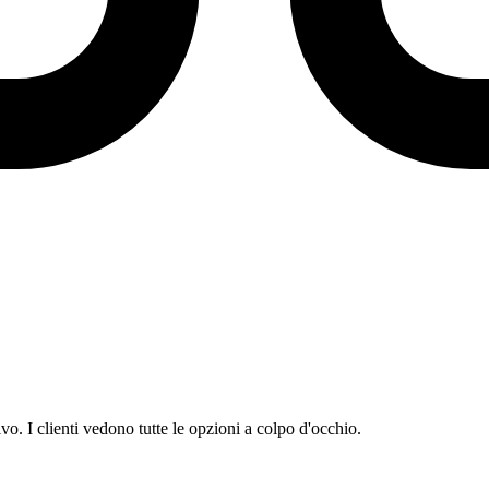
ivo. I clienti vedono tutte le opzioni a colpo d'occhio.