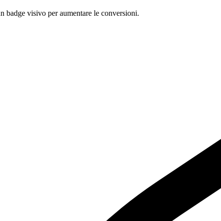
un badge visivo per aumentare le conversioni.