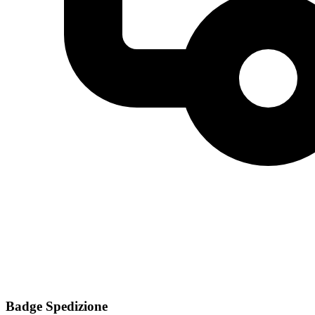
Badge Spedizione