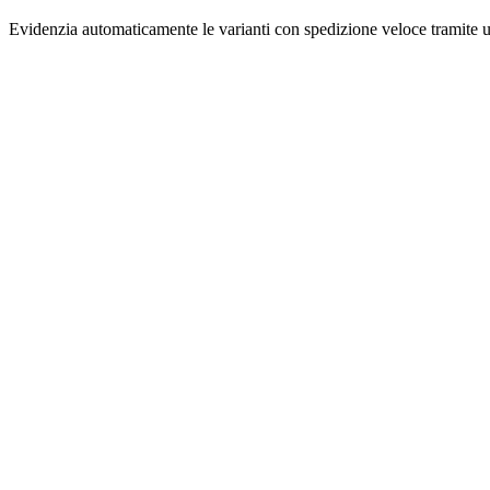
Evidenzia automaticamente le varianti con spedizione veloce tramite 